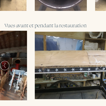
Vues avant et pendant la restauration