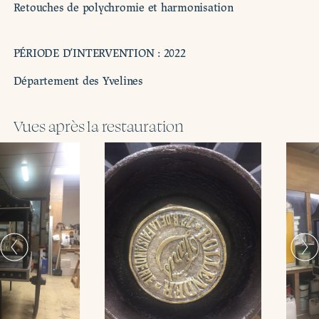
Retouches de polychromie et harmonisation
PÉRIODE D’INTERVENTION : 2022
Département des Yvelines
Vues après la restauration