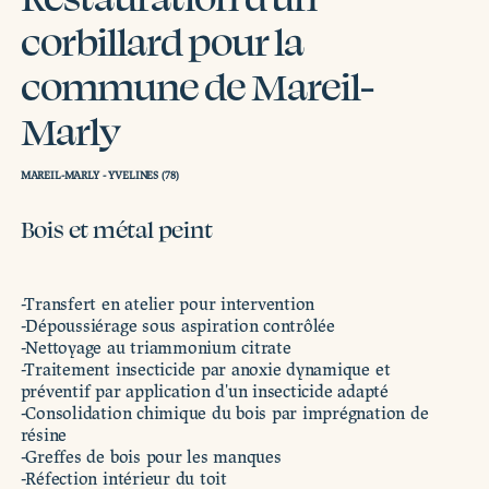
corbillard pour la
commune de Mareil-
Marly
MAREIL-MARLY - YVELINES (78)
Bois et métal peint
-Transfert en atelier pour intervention
-Dépoussiérage sous aspiration contrôlée
-Nettoyage au triammonium citrate
-Traitement insecticide par anoxie dynamique et
préventif par application d'un insecticide adapté
-Consolidation chimique du bois par imprégnation de
résine
-Greffes de bois pour les manques
-Réfection intérieur du toit