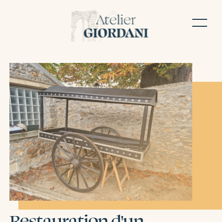
Restauration d'un