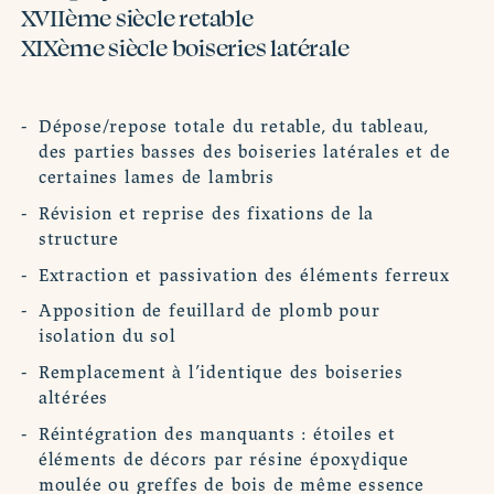
XVIIème siècle retable
XIXème siècle boiseries latérale
Dépose/repose totale du retable, du tableau,
des parties basses des boiseries latérales et de
certaines lames de lambris
Révision et reprise des fixations de la
structure
Extraction et passivation des éléments ferreux
Apposition de feuillard de plomb pour
isolation du sol
Remplacement à l’identique des boiseries
altérées
Réintégration des manquants : étoiles et
éléments de décors par résine époxydique
moulée ou greffes de bois de même essence