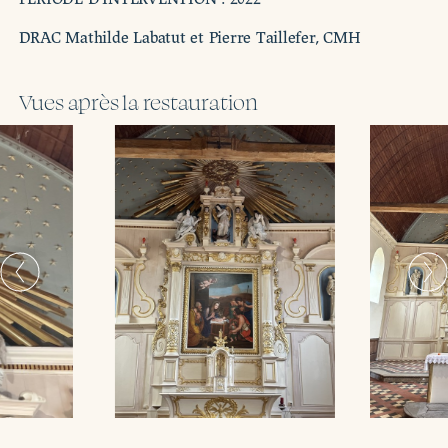
DRAC Mathilde Labatut et Pierre Taillefer, CMH
Vues après la restauration