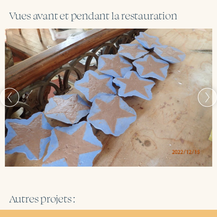
Vues avant et pendant la restauration
Autres projets :