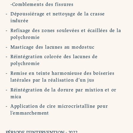
-Comblements des fissures
Dépoussiérage et nettoyage de la crasse
indurée
Refixage des zones soulevées et écaillées de la
polychromie
Masticage des lacunes au modostuc
Réintégration colorée des lacunes de
polychromie
Remise en teinte harmonieuse des boiseries
latérales par la réalisation d’un jus
Réintégration de la dorure par mixtion et or
mica
Application de cire microcristalline pour
l'emmarchement
PÉRIODE D’INTERVENTION : 2022