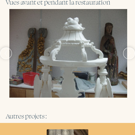
Vues avant et pendant la restauration
Autres projets :