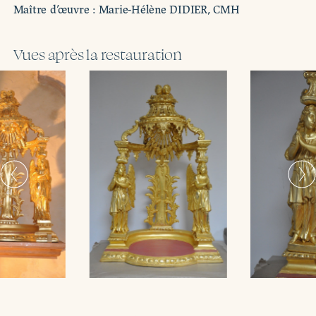
Maître d’œuvre : Marie-Hélène DIDIER, CMH
Vues après la restauration