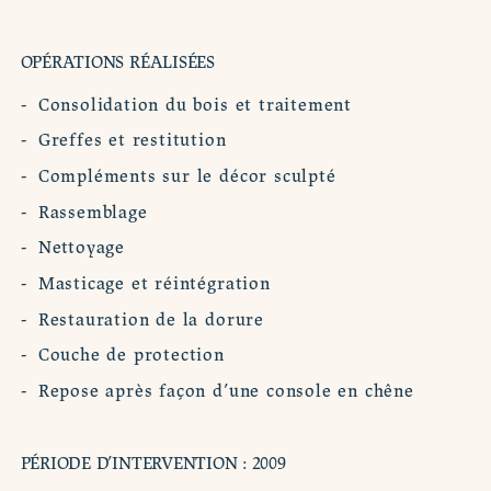
OPÉRATIONS RÉALISÉES
Consolidation du bois et traitement
Greffes et restitution
Compléments sur le décor sculpté
Rassemblage
Nettoyage
Masticage et réintégration
Restauration de la dorure
Couche de protection
Repose après façon d’une console en chêne
PÉRIODE D’INTERVENTION : 2009