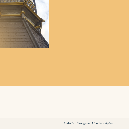
LinkedIn
Instagram
Mentions légales