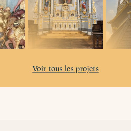
Voir tous les projets