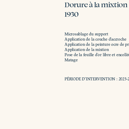
Dorure à la mixtion
1930
Microsablage du support
Application de la couche d'accroche
Application de la peinture ocre de p
Application de la mixtion
Pose de la feuille d'or libre et encol
Matage
PÉRIODE D’INTERVENTION : 2023-