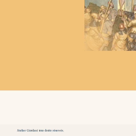
Atelier Giordani tous droits réservés.