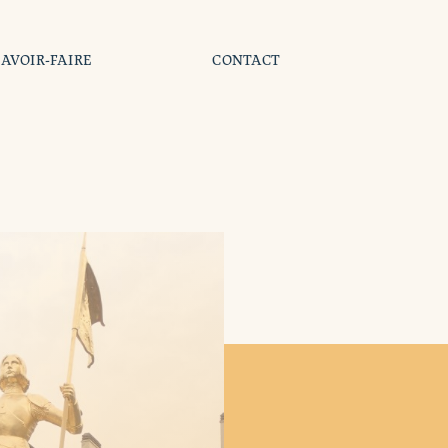
SAVOIR-FAIRE
CONTACT