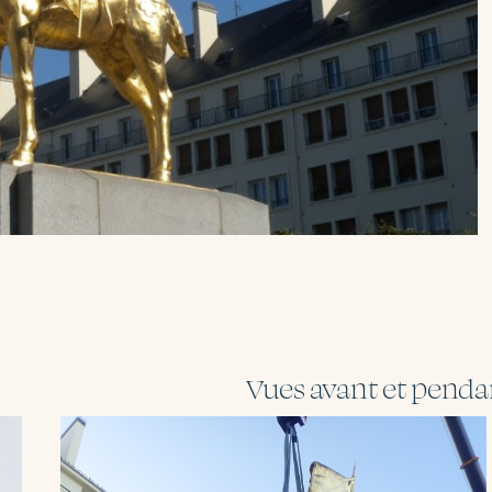
Vues avant et pendan