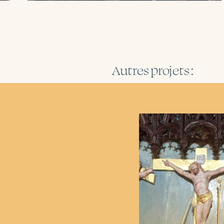
Autres projets :