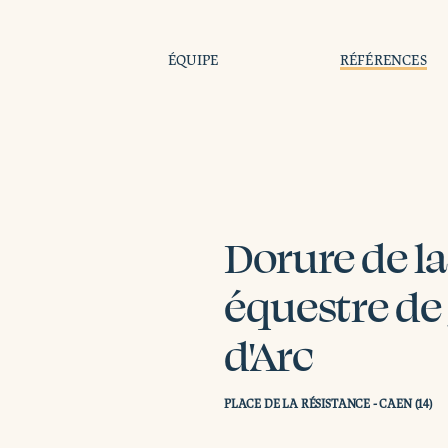
ÉQUIPE
RÉFÉRENCES
Dorure de la
équestre de
d'Arc
PLACE DE LA RÉSISTANCE - CAEN (14)