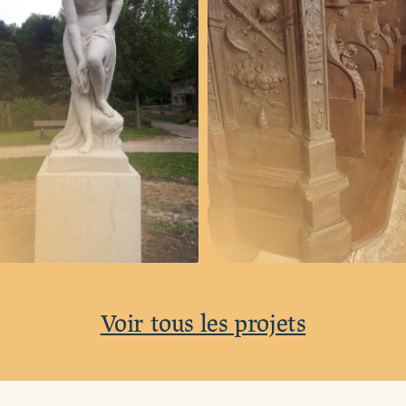
Voir tous les projets