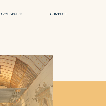
SAVOIR-FAIRE
CONTACT