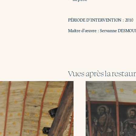
PÉRIODE D’INTERVENTION : 2010
Maître d’œuvre : Servanne DESMO
Vues après la restau