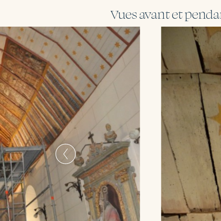
Vues avant et pendan