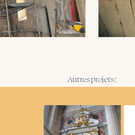
Autres projets :