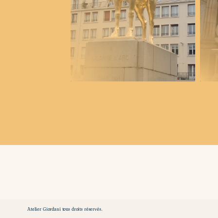
Atelier Giordani tous droits réservés.