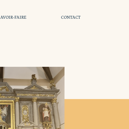
SAVOIR-FAIRE
CONTACT