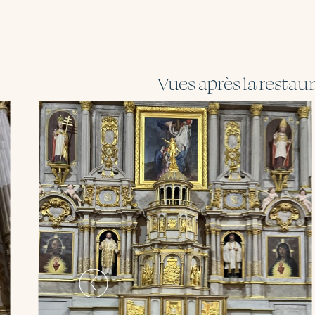
Vues après la restau