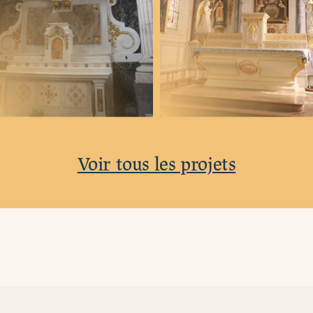
Voir tous les projets