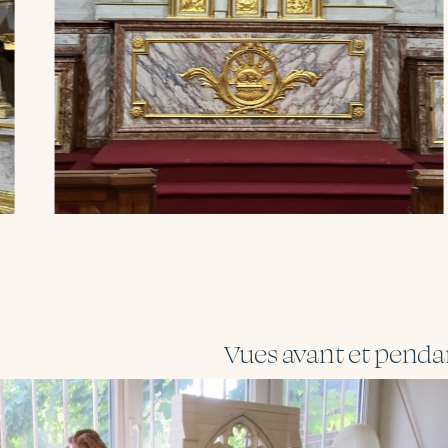
Vues avant et pendan