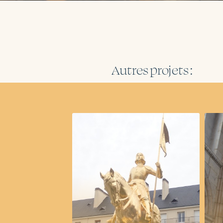
Autres projets :