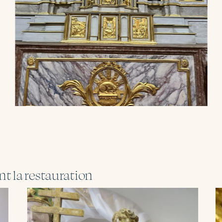
t la restauration