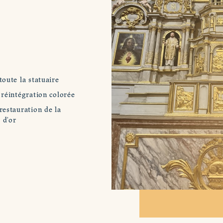
oute la statuaire
 réintégration colorée
restauration de la
 d'or