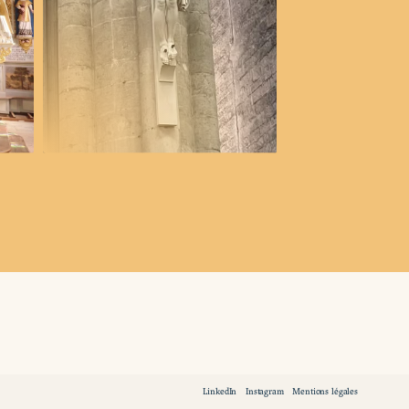
LinkedIn
Instagram
Mentions légales