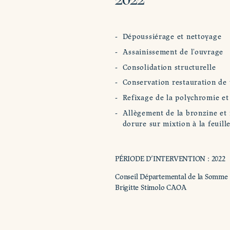
Dépoussiérage et nettoyage
Assainissement de l'ouvrage
Consolidation structurelle
Conservation restauration de t
Refixage de la polychromie et
Allègement de la bronzine et 
dorure sur mixtion à la feuille
PÉRIODE D’INTERVENTION : 2022
Conseil Départemental de la Somme
Brigitte Stimolo CAOA